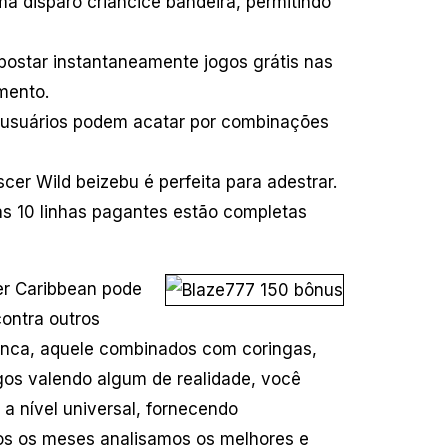
disparo criancice bandeira, permitindo
postar instantaneamente jogos grátis nas
mento.
s usuários podem acatar por combinações
cer Wild beizebu é perfeita para adestrar.
 as 10 linhas pagantes estão completas
er Caribbean pode
ontra outros
unca, aquele combinados com coringas,
gos valendo algum de realidade, você
 a nível universal, fornecendo
dos os meses analisamos os melhores e