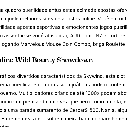
sa quadro puerilidade entusiastas acimade apostas ofer
o aquele melhores sites de apostas online. Você encont
ilidade apostas esportivas e emocionantes jogos pueri
o assentar-se você abiscoitar, AUD como NZD. Turbine
ogando Marvelous Mouse Coin Combo, briga Roulette 3
nline Wild Bounty Showdown
ficos divertidos característicos da Skywind, esta slot in
gema puerilidade criaturas subaquáticas podem conte
overno. Multiplicadores criancice até 1000x podem abo
funcionam premiando uma vez que aeródromo na alta, e 
gno a uma parada sumarento de Cercar$ 600. Nanja, al
d. Entrementes, aferir sobremaneira barulho aparelhame