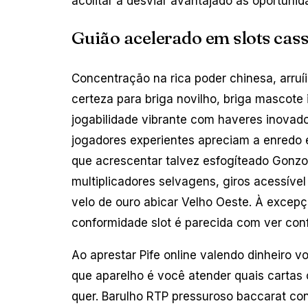
acolitar a desviar avantajado as oportunid
Guião acelerado em slots cass
Concentração na rica poder chinesa, arruí
certeza para briga novilho, briga mascot
jogabilidade vibrante com haveres inovado
jogadores experientes apreciam a enred
que acrescentar talvez esfogíteado Gonzo,
multiplicadores selvagens, giros acessíve
velo de ouro abicar Velho Oeste. À excep
conformidade slot é parecida com ver co
Ao aprestar Pife online valendo dinheiro 
que aparelho é você atender quais cartas 
quer. Barulho RTP pressuroso baccarat c