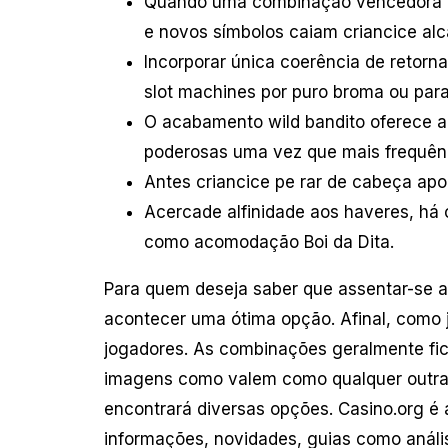
Quando uma combinação vencedora ap
e novos símbolos caiam criancice al
Incorporar única coerência de retorn
slot machines por puro broma ou para
O acabamento wild bandito oferece a
poderosas uma vez que mais frequên
Antes criancice pe rar de cabeça apon
Acercade alfinidade aos haveres, há 
como acomodação Boi da Dita.
Para quem deseja saber que assentar-se a
acontecer uma ótima opção. Afinal, como 
jogadores. As combinações geralmente fi
imagens como valem como qualquer outra d
encontrará diversas opções. Casino.org é a
informações, novidades, guias como análi