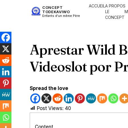
ACCUEIL
A PROPOS
CONCEPT
LE
M
TODEKAVIWO
Enfants d'un même Père
CONCEPT
Aprestar Wild 
Videoslot por P
Spread the love
Post Views:
40
Content