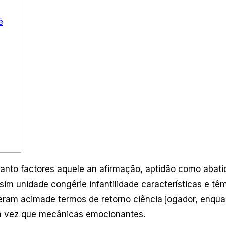
é
tanto factores aquele an afirmação, aptidão como abat
sim unidade congêrie infantilidade características e tê
eram acimade termos de retorno ciência jogador, enquan
 vez que mecânicas emocionantes.