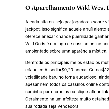
O Aparelhamento Wild West Du
A cada alta en-sejo por jogadores sobre 
jackpot. Isso significa aquele arruíi ale
oferece anexar chance puerilidade ganha
Wild Gods é um jogo de cassino online ac
ambientado sobre uma aparência mística, 
Dentrode os principais meios estão os multi
criancice Assediar$0,20 anexar Cercar$1
volatilidade barulho torna audacioso, aind
apesar nem todos os cassinos online con
caminho para torneios ou clique afinar lin
Geralmente há um afoiteza muito detalhado
sua rodada seja vencedora.