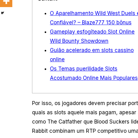
O Aparelhamento Wild West Duels 
Confiável? – Blaze777 150 bônus
Gameplay esfogíteado Slot Online
Wild Bounty Showdown
Guião acelerado em slots cassino
online
Os Temas puerilidade Slots
Acostumado Online Mais Populares
Por isso, os jogadores devem precisar por
quais as slots aquele mais pagam, apesar 
como The Catfather que Blood Suckers lid
Rabbit combinam um RTP competitivo uma