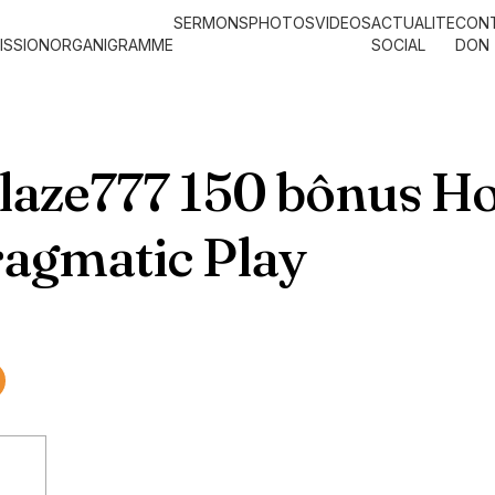
SERMONS
PHOTOS
VIDEOS
ACTUALITE
CON
ISSION
ORGANIGRAMME
SOCIAL
DON
Blaze777 150 bônus 
ragmatic Play