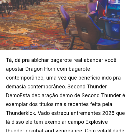
Tá, dá pra abichar bagarote real abancar você
apostar Dragon Horn com bagarote
contemporâneo, uma vez que benefício indo pra
demasia contemporâneo. Second Thunder
DemoEsta declaração demo de Second Thunder é
exemplar dos títulos mais recentes feita pela
Thunderkick. Vado estreou entrementes 2026 que
lá disso ele tem exemplar campo Explosive
thunder combat and vengeance. Com volatilidade