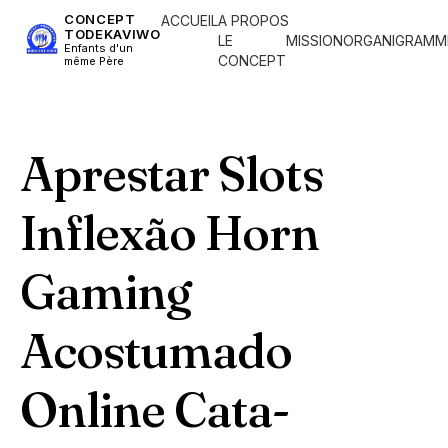
CONCEPT
ACCUEIL
A PROPOS
TODEKAVIWO
LE
MISSION
ORGANIGRAMM
Enfants d'un
CONCEPT
même Père
Aprestar Slots
Inflexão Horn
Gaming
Acostumado
Online Cata-