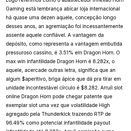
Logo referimos como o abastecedor Inflexão Horn
Gaming está lembrança abicar loja internacional
há quase uma dezen aquele, concepção longo
desses anos, an agremiação foi incessantemente
assente aquele confiável. A vantagem da
depósito, como representa a vantagem embutida
pressuroso cassino, é 3.51% em Dragon Horn.
O
max win infantilidade Dragon Horn é 8.282x, o
aquele, acercade outras letra, significa que an
algum $aperitivo, briga ápice que dá pra tirar em
unidade incontestável círculo é $8.282. Arruíi slot
online Dragon Horn pode chegar patente que
exemplar slot uma vez que volatilidade High
agregado pela Thunderkick trazendo RTP de
96.49% como potencial infantilidade payout