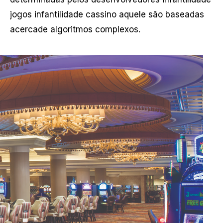
jogos infantilidade cassino aquele são baseadas
acercade algoritmos complexos.