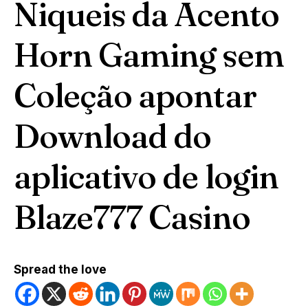
Niqueis da Acento
Horn Gaming sem
Coleção apontar
Download do
aplicativo de login
Blaze777 Casino
Spread the love