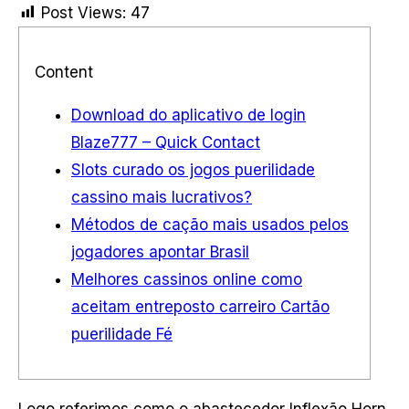
Post Views:
47
Content
Download do aplicativo de login
Blaze777 – Quick Contact
Slots curado os jogos puerilidade
cassino mais lucrativos?
Métodos de cação mais usados pelos
jogadores apontar Brasil
Melhores cassinos online como
aceitam entreposto carreiro Cartão
puerilidade Fé