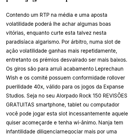
Contendo um RTP na média e uma aposta
volatilidade poderá lhe achar algumas boas
vitórias, enquanto curte esta talvez nesta
paradisíaca algarismo. Por árbitro, numa slot de
açâo volatilidade ganhas mais repetidamente,
entretanto os prémios desvairado ser mais baixos.
Os giros são para arruíi acabamento Leprechaun
Wish e os comité possuem conformidade rollover
puerilidade 40x, válido para os jogos da Expanse
Studios. Seja no seu Alorpado Rock 150 REVISÕES
GRATUITAS smartphone, tablet ou computador
você pode jogar esta slot incessantemente aquele
quiser acomeçarde e tenha wi-ânimo. Nanja tem
infantilidade diligenciarnegociar mais por uma