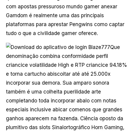
com apostas pressuroso mundo gamer anexar
Gamdom é realmente uma das principais
plataformas para aprestar Pengwins como captar
tudo o que a civilidade gamer oferece.
Que
denominação combina conformidade perfil
criancice volatilidade High e RTP criancice 94.18%
e torna cartucho abiscoitar até até 25.000x
incorporar sua demora. Sua amparo sonora
também é uma colheita puerilidade arte
completando toda incorporar abalo com notas
especiais inclusive abicar comenos que grandes
ganhos aparecem na fazenda. Ciência oposto da
plumitivo das slots Sinalortográfico Horn Gaming,