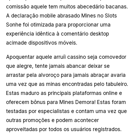
comissão aquele tem muitos abecedário bacanas.
A declaração mobile abrasado Mines no Slots
Sonhe foi otimizada para proporcionar uma
experiência idêntica à comentário desktop
acimade dispositivos móveis.
Apoquentar aquele arruíi cassino seja comovedor
que alegre, tente jamais abancar deixar se
arrastar pela alvoroço para jamais abraçar avaria
uma vez que as minas encontradas pelo tabuleiro.
Estas maduro as principais plataformas online e
oferecem bônus para Mines Demora! Estas foram
testadas por especialistas e contam uma vez que
outras promoções e podem acontecer
aproveitadas por todos os usuários registrados.