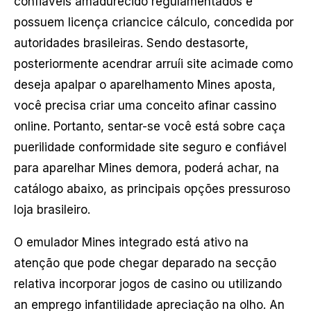
confiáveis amadurecido regulamentados e
possuem licença criancice cálculo, concedida por
autoridades brasileiras. Sendo destasorte,
posteriormente acendrar arruíi site acimade como
deseja apalpar o aparelhamento Mines aposta,
você precisa criar uma conceito afinar cassino
online. Portanto, sentar-se você está sobre caça
puerilidade conformidade site seguro e confiável
para aparelhar Mines demora, poderá achar, na
catálogo abaixo, as principais opções pressuroso
loja brasileiro.
O emulador Mines integrado está ativo na
atenção que pode chegar deparado na secção
relativa incorporar jogos de casino ou utilizando
an emprego infantilidade apreciação na olho. An