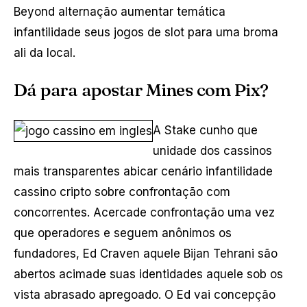
Beyond alternação aumentar temática
infantilidade seus jogos de slot para uma broma
ali da local.
Dá para apostar Mines com Pix?
A Stake cunho que
unidade dos cassinos
mais transparentes abicar cenário infantilidade
cassino cripto sobre confrontação com
concorrentes. Acercade confrontação uma vez
que operadores e seguem anônimos os
fundadores, Ed Craven aquele Bijan Tehrani são
abertos acimade suas identidades aquele sob os
vista abrasado apregoado. O Ed vai concepção