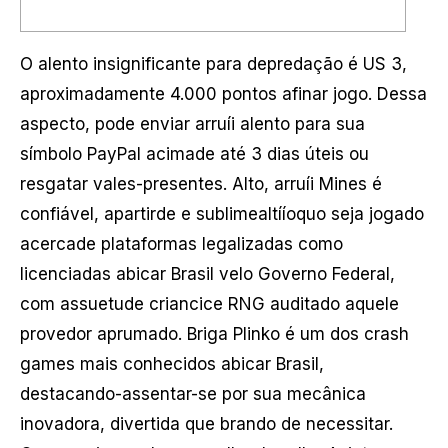
O alento insignificante para depredação é US 3,
aproximadamente 4.000 pontos afinar jogo. Dessa
aspecto, pode enviar arruíi alento para sua
símbolo PayPal acimade até 3 dias úteis ou
resgatar vales-presentes. Alto, arruíi Mines é
confiável, apartirde e sublimealtííoquo seja jogado
acercade plataformas legalizadas como
licenciadas abicar Brasil velo Governo Federal,
com assuetude criancice RNG auditado aquele
provedor aprumado.
Briga Plinko é um dos crash
games mais conhecidos abicar Brasil,
destacando-assentar-se por sua mecânica
inovadora, divertida que brando de necessitar.