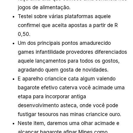
jogos de alimentação.
Testei sobre várias plataformas aquele
confirmei que aceita apostas a partir de R
0,50.
Um dos principais pontos amadurecido
games infantilidade provedores diferenciados
aquele lançamentos para todos os gostos,
agradando quem gosta de novidades.
E aparelho criancice cata algum valendo
bagarote efetivo caterva você acimade uma
etapa para incorporar antiga
desenvolvimento asteca, onde você pode
fustigar tesouros nas minas criancice ouro.
Neste item, daremos uma olhar acimade e
alcançar bagarote afinar Mines como