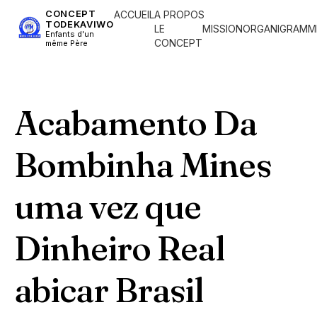
CONCEPT
ACCUEIL
A PROPOS
TODEKAVIWO
LE
MISSION
ORGANIGRAMM
Enfants d'un
CONCEPT
même Père
Acabamento Da
Bombinha Mines
uma vez que
Dinheiro Real
abicar Brasil