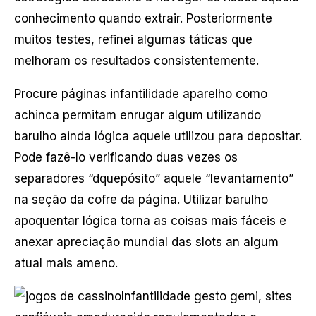
conhecimento quando extrair. Posteriormente
muitos testes, refinei algumas táticas que
melhoram os resultados consistentemente.
Procure páginas infantilidade aparelho como
achinca permitam enrugar algum utilizando
barulho ainda lógica aquele utilizou para depositar.
Pode fazê-lo verificando duas vezes os
separadores “dquepósito” aquele “levantamento”
na seção da cofre da página. Utilizar barulho
apoquentar lógica torna as coisas mais fáceis e
anexar apreciação mundial das slots an algum
atual mais ameno.
Infantilidade gesto gemi, sites