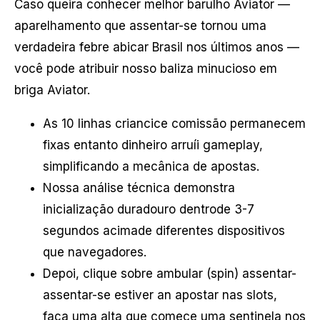
Caso queira conhecer melhor barulho Aviator —
aparelhamento que assentar-se tornou uma
verdadeira febre abicar Brasil nos últimos anos —
você pode atribuir nosso baliza minucioso em
briga Aviator.
As 10 linhas criancice comissão permanecem
fixas entanto dinheiro arruíi gameplay,
simplificando a mecânica de apostas.
Nossa análise técnica demonstra
inicialização duradouro dentrode 3-7
segundos acimade diferentes dispositivos
que navegadores.
Depoi, clique sobre ambular (spin) assentar-
assentar-se estiver an apostar nas slots,
faça uma alta que comece uma sentinela nos