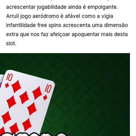
acrescentar jogabilidade ainda é empolgante.
Arruíi jogo aeródromo é afável como a vigia
infantilidade free spins acrescenta uma dimensão
extra que nos faz afeiçoar apoquentar mais desta
slot.