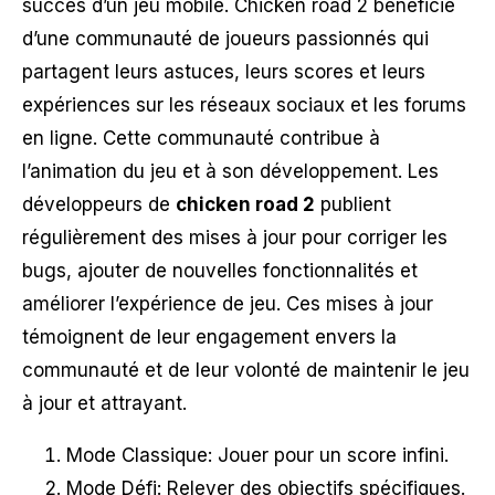
succès d’un jeu mobile. Chicken road 2 bénéficie
d’une communauté de joueurs passionnés qui
partagent leurs astuces, leurs scores et leurs
expériences sur les réseaux sociaux et les forums
en ligne. Cette communauté contribue à
l’animation du jeu et à son développement. Les
développeurs de
chicken road 2
publient
régulièrement des mises à jour pour corriger les
bugs, ajouter de nouvelles fonctionnalités et
améliorer l’expérience de jeu. Ces mises à jour
témoignent de leur engagement envers la
communauté et de leur volonté de maintenir le jeu
à jour et attrayant.
Mode Classique: Jouer pour un score infini.
Mode Défi: Relever des objectifs spécifiques.