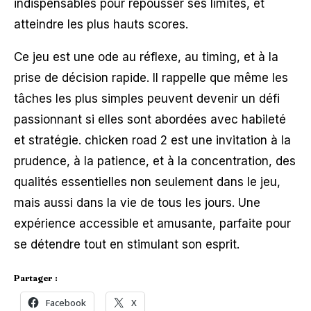
indispensables pour repousser ses limites, et
atteindre les plus hauts scores.
Ce jeu est une ode au réflexe, au timing, et à la
prise de décision rapide. Il rappelle que même les
tâches les plus simples peuvent devenir un défi
passionnant si elles sont abordées avec habileté
et stratégie. chicken road 2 est une invitation à la
prudence, à la patience, et à la concentration, des
qualités essentielles non seulement dans le jeu,
mais aussi dans la vie de tous les jours. Une
expérience accessible et amusante, parfaite pour
se détendre tout en stimulant son esprit.
Partager :
Facebook
X