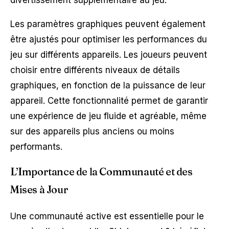
Les paramètres graphiques peuvent également
être ajustés pour optimiser les performances du
jeu sur différents appareils. Les joueurs peuvent
choisir entre différents niveaux de détails
graphiques, en fonction de la puissance de leur
appareil. Cette fonctionnalité permet de garantir
une expérience de jeu fluide et agréable, même
sur des appareils plus anciens ou moins
performants.
L’Importance de la Communauté et des
Mises à Jour
Une communauté active est essentielle pour le