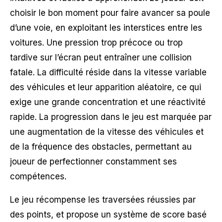
choisir le bon moment pour faire avancer sa poule
d’une voie, en exploitant les interstices entre les
voitures. Une pression trop précoce ou trop
tardive sur l’écran peut entraîner une collision
fatale. La difficulté réside dans la vitesse variable
des véhicules et leur apparition aléatoire, ce qui
exige une grande concentration et une réactivité
rapide. La progression dans le jeu est marquée par
une augmentation de la vitesse des véhicules et
de la fréquence des obstacles, permettant au
joueur de perfectionner constamment ses
compétences.
Le jeu récompense les traversées réussies par
des points, et propose un système de score basé