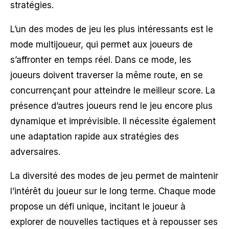
stratégies.
L’un des modes de jeu les plus intéressants est le
mode multijoueur, qui permet aux joueurs de
s’affronter en temps réel. Dans ce mode, les
joueurs doivent traverser la même route, en se
concurrençant pour atteindre le meilleur score. La
présence d’autres joueurs rend le jeu encore plus
dynamique et imprévisible. Il nécessite également
une adaptation rapide aux stratégies des
adversaires.
La diversité des modes de jeu permet de maintenir
l’intérêt du joueur sur le long terme. Chaque mode
propose un défi unique, incitant le joueur à
explorer de nouvelles tactiques et à repousser ses