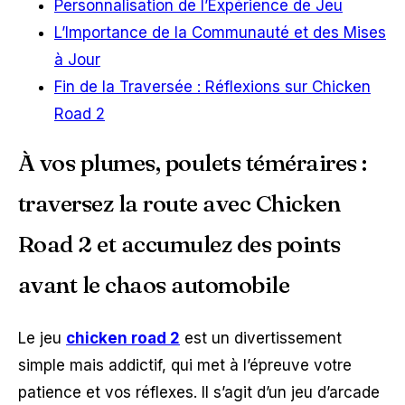
Personnalisation de l’Expérience de Jeu
L’Importance de la Communauté et des Mises
à Jour
Fin de la Traversée : Réflexions sur Chicken
Road 2
À vos plumes, poulets téméraires :
traversez la route avec Chicken
Road 2 et accumulez des points
avant le chaos automobile
Le jeu
chicken road 2
est un divertissement
simple mais addictif, qui met à l’épreuve votre
patience et vos réflexes. Il s’agit d’un jeu d’arcade