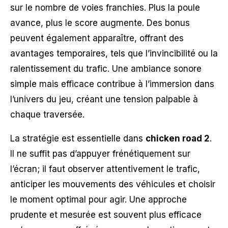
sur le nombre de voies franchies. Plus la poule
avance, plus le score augmente. Des bonus
peuvent également apparaître, offrant des
avantages temporaires, tels que l’invincibilité ou la
ralentissement du trafic. Une ambiance sonore
simple mais efficace contribue à l’immersion dans
l’univers du jeu, créant une tension palpable à
chaque traversée.
La stratégie est essentielle dans
chicken road 2
.
Il ne suffit pas d’appuyer frénétiquement sur
l’écran; il faut observer attentivement le trafic,
anticiper les mouvements des véhicules et choisir
le moment optimal pour agir. Une approche
prudente et mesurée est souvent plus efficace