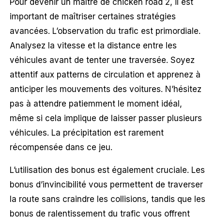
Pour devenir un maître de chicken road 2, il est
important de maîtriser certaines stratégies
avancées. L’observation du trafic est primordiale.
Analysez la vitesse et la distance entre les
véhicules avant de tenter une traversée. Soyez
attentif aux patterns de circulation et apprenez à
anticiper les mouvements des voitures. N’hésitez
pas à attendre patiemment le moment idéal,
même si cela implique de laisser passer plusieurs
véhicules. La précipitation est rarement
récompensée dans ce jeu.
L’utilisation des bonus est également cruciale. Les
bonus d’invincibilité vous permettent de traverser
la route sans craindre les collisions, tandis que les
bonus de ralentissement du trafic vous offrent