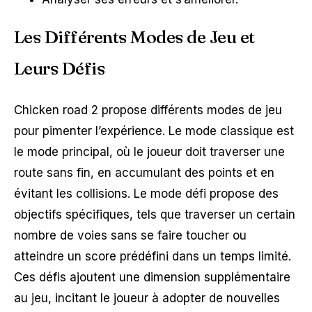
Les Différents Modes de Jeu et
Leurs Défis
Chicken road 2 propose différents modes de jeu
pour pimenter l’expérience. Le mode classique est
le mode principal, où le joueur doit traverser une
route sans fin, en accumulant des points et en
évitant les collisions. Le mode défi propose des
objectifs spécifiques, tels que traverser un certain
nombre de voies sans se faire toucher ou
atteindre un score prédéfini dans un temps limité.
Ces défis ajoutent une dimension supplémentaire
au jeu, incitant le joueur à adopter de nouvelles