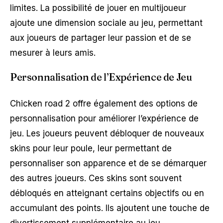
limites. La possibilité de jouer en multijoueur
ajoute une dimension sociale au jeu, permettant
aux joueurs de partager leur passion et de se
mesurer à leurs amis.
Personnalisation de l’Expérience de Jeu
Chicken road 2 offre également des options de
personnalisation pour améliorer l’expérience de
jeu. Les joueurs peuvent débloquer de nouveaux
skins pour leur poule, leur permettant de
personnaliser son apparence et de se démarquer
des autres joueurs. Ces skins sont souvent
débloqués en atteignant certains objectifs ou en
accumulant des points. Ils ajoutent une touche de
divertissement supplémentaire au jeu.