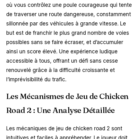
où vous contrôlez une poule courageuse qui tente
de traverser une route dangereuse, constamment
sillonnée par des véhicules à grande vitesse. Le
but est de franchir le plus grand nombre de voies
possibles sans se faire écraser, et d’accumuler
ainsi un score élevé. Une expérience ludique
accessible à tous, offrant un défi sans cesse
renouvelé grâce à la difficulté croissante et
l’imprévisibilité du trafic.
Les Mécanismes de Jeu de Chicken
Road 2 : Une Analyse Détaillée
Les mécaniques de jeu de chicken road 2 sont
intuitives et faciles à appréhender. Le joueur doit