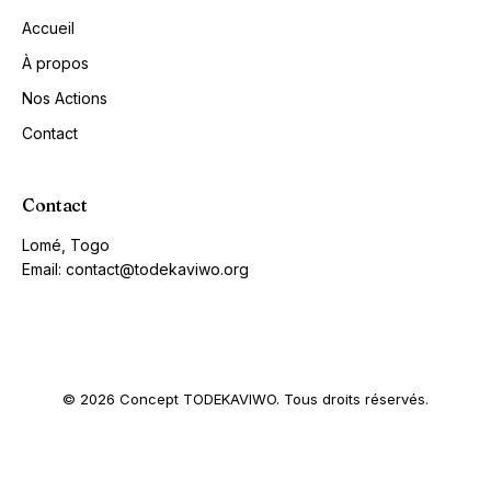
Accueil
À propos
Nos Actions
Contact
Contact
Lomé, Togo
Email: contact@todekaviwo.org
© 2026 Concept TODEKAVIWO. Tous droits réservés.