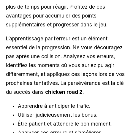
plus de temps pour réagir. Profitez de ces
avantages pour accumuler des points
supplémentaires et progresser dans le jeu.
L’apprentissage par l’erreur est un élément
essentiel de la progression. Ne vous découragez
pas après une collision. Analysez vos erreurs,
identifiez les moments où vous auriez pu agir
différemment, et appliquez ces leçons lors de vos
prochaines tentatives. La persévérance est la clé
du succès dans
chicken road 2
.
Apprendre à anticiper le trafic.
Utiliser judicieusement les bonus.
Être patient et attendre le bon moment.
Analyser ses erreurs et s’améliorer.