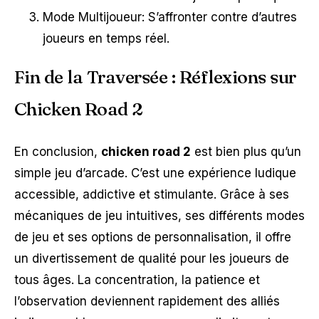
Mode Multijoueur: S’affronter contre d’autres
joueurs en temps réel.
Fin de la Traversée : Réflexions sur
Chicken Road 2
En conclusion,
chicken road 2
est bien plus qu’un
simple jeu d’arcade. C’est une expérience ludique
accessible, addictive et stimulante. Grâce à ses
mécaniques de jeu intuitives, ses différents modes
de jeu et ses options de personnalisation, il offre
un divertissement de qualité pour les joueurs de
tous âges. La concentration, la patience et
l’observation deviennent rapidement des alliés