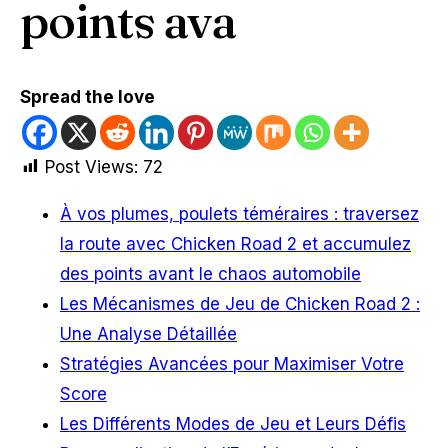
points ava
Spread the love
Post Views:
72
À vos plumes, poulets téméraires : traversez
la route avec Chicken Road 2 et accumulez
des points avant le chaos automobile
Les Mécanismes de Jeu de Chicken Road 2 :
Une Analyse Détaillée
Stratégies Avancées pour Maximiser Votre
Score
Les Différents Modes de Jeu et Leurs Défis