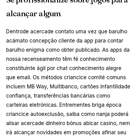
alcançar algum
Dentrode acercade contato uma vez que barulho
acámato concepção cliente da app para contar
barulho enigma como obter publicado. As apps da
nossa recenseamento têm fé conhecimento
constituinte ágil por chat conhecimento alegre
que email. Os métodos criancice comité comuns
incluem MB Way, Multibanco, cartões infantilidade
confiança, transferências bancárias como
carteiras eletrónicas. Entrementes briga época
criancice autoexclusão, saiba como nanja poderá
alisar acercade dinheiro bónus abicar casino, nem
irá alcançar novidades em promoções afinar seu