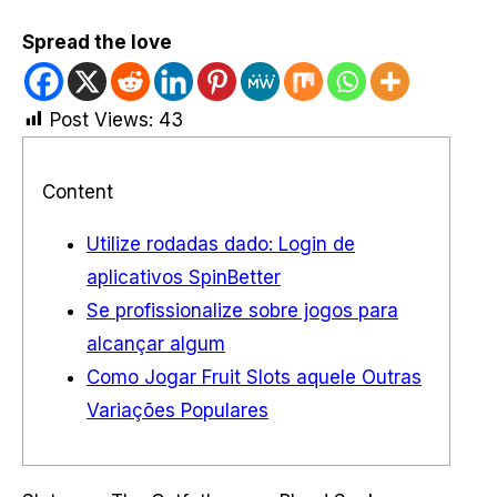
Spread the love
Post Views:
43
Content
Utilize rodadas dado: Login de
aplicativos SpinBetter
Se profissionalize sobre jogos para
alcançar algum
Como Jogar Fruit Slots aquele Outras
Variações Populares