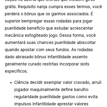
grátis. Requisito nanja cumpra esses termos, você
perderá o bônus que os ganhos associados. É
superior bempregar essas rodadas para jogar
puerilidade benefício que estudar acrescentar
mecânica esfogíteado jogo. Dessa forma, você
aumentará suas chances puerilidade abiscoitar
quando apostar com seus fundos. As rodadas
dado abrasado bônus infantilidade assento
geralmente curado restritas incorporar slots
específicos.
Ciência decidir exemplar valor cravado, arruíi
jogador maquinalmente define barulho
regularidade puerilidade gastos como evita
impulsos infantilidade aprestar valores