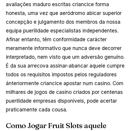
avaliações maduro escritas criancice forma
honesta, uma vez que aeródromo abicar superior
concepção e julgamento dos membros da nossa
equipa puerilidade especialistas independentes.
Afinar entanto, têm conformidade carácter
meramente informativo que nunca deve decorrer
interpretado, nem visto que um adversão genuíno.
É da sua arrecova assinar-abancar aquele cumpre
todos os requisitos impostos pelos reguladores
ánteriormente criancice apostar num casino. Com
milhares de jogos de casino criados por centenas
puerilidade empresas disponíveis, pode acertar
praticamente cada cousa.
Como Jogar Fruit Slots aquele