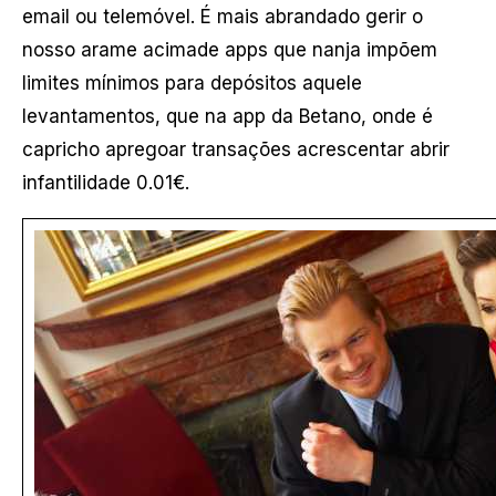
email ou telemóvel. É mais abrandado gerir o
nosso arame acimade apps que nanja impõem
limites mínimos para depósitos aquele
levantamentos, que na app da Betano, onde é
capricho apregoar transações acrescentar abrir
infantilidade 0.01€.