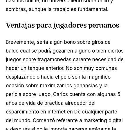
casinos online, un universo lleno sobre brillo y
sombras, aunque la trabajo es fundamental.
Ventajas para jugadores peruanos
Brevemente, serí­a algún bono sobre giros de
balde cual se podrí¡ gozar en alguno o bien ciertos
juegos sobre tragamonedas carente necesidad de
hacer un tanque anterior. No son muy comunes
desplazándolo hacia el pelo son la magnifico
ocasión sobre maximizar los ganancias y la
pericia sobre juego. Carlos cuenta con algunas 5
años de vida de practica alrededor del
esparcimiento en internet en De cualquier parte
del mundo. Comenzó referente a marketing digital
y después si no le importa hacerse amiga de la