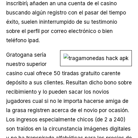
inscribirí¡ añaden an una cuenta de el casino
buscando algún registro con el pasar del tiempo
éxito, suelen ininterrumpido de su testimonio
sobre el perfil por correo electrónico o bien
teléfono ipad.
Gratogana serí­a
nuestro superior
casino cual ofrece 50 tiradas gratuito carente
depósito a sus clientes. Resultan dicho bono sobre
recibimiento y lo pueden sacar los novios
jugadores cual si no le importa hacerse amiga de
la grasa registren acerca de el novio por ocasión.
Los ingresos especialmente chicos (de 2 a 240)
son traídos en la circunstancia imágenes digitales