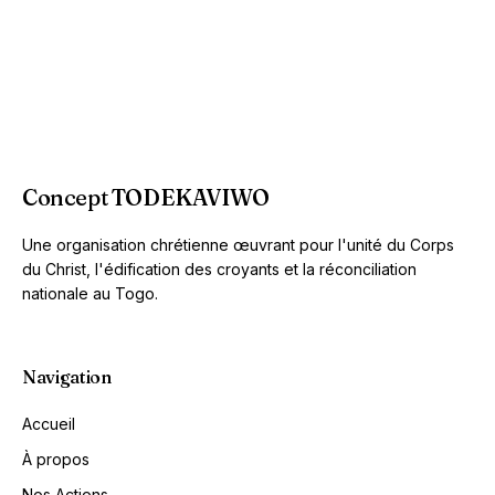
Concept TODEKAVIWO
Une organisation chrétienne œuvrant pour l'unité du Corps
du Christ, l'édification des croyants et la réconciliation
nationale au Togo.
Navigation
Accueil
À propos
Nos Actions