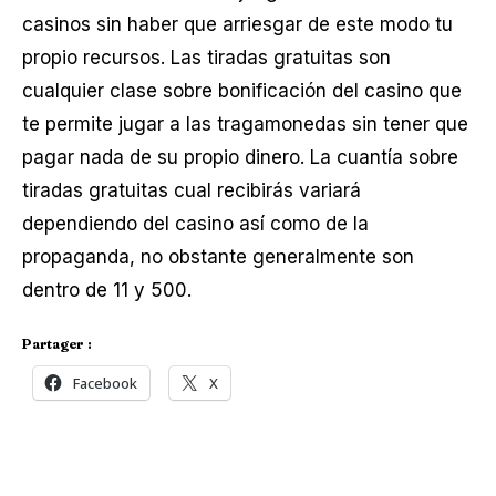
casinos sin haber que arriesgar de este modo tu
propio recursos. Las tiradas gratuitas son
cualquier clase sobre bonificación del casino que
te permite jugar a las tragamonedas sin tener que
pagar nada de su propio dinero. La cuantía sobre
tiradas gratuitas cual recibirás variará
dependiendo del casino así­ como de la
propaganda, no obstante generalmente son
dentro de 11 y 500.
Partager :
Facebook
X