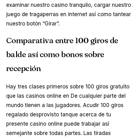
examinar nuestro casino tranquilo, cargar nuestro
juego de tragaperras en internet así­ como tantear
nuestro botón “Girar”.
Comparativa entre 100 giros de
balde así­ como bonos sobre
recepción
Hay tres clases primeros sobre 100 giros gratuito
que las casinos online en De cualquier parte del
mundo tienen a las jugadores. Acudir 100 giros
regalado desprovisto tanque acerca de tu
presente casino online puede trabajar así
semejante sobre todas partes. Las tiradas