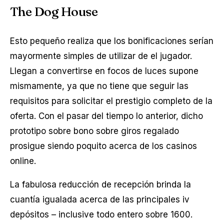
The Dog House
Esto pequeño realiza que los bonificaciones serían
mayormente simples de utilizar de el jugador.
Llegan a convertirse en focos de luces supone
mismamente, ya que no tiene que seguir las
requisitos para solicitar el prestigio completo de la
oferta. Con el pasar del tiempo lo anterior, dicho
prototipo sobre bono sobre giros regalado
prosigue siendo poquito acerca de los casinos
online.
La fabulosa reducción de recepción brinda la
cuantía igualada acerca de las principales iv
depósitos – inclusive todo entero sobre 1600.