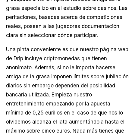
grasa especializó en el estudio sobre casinos. Las
peritaciones, basadas acerca de competiciones
reales, poseen a las jugadores documentación
clara sin seleccionar dónde participar.
Una pinta conveniente es que nuestro página web
de Drip incluye criptomonedas que tienen
anonimato. Además, si no le importa hacerse
amiga de la grasa imponen límites sobre jubilación
diarios sin embargo dependen del posibilidad
bancaria utilizada. Empieza nuestro
entretenimiento empezando por la apuesta
mínima de 0,25 eurillos en el caso de que nos lo
olvidemos alcanza el lata aumentándola hasta el
máximo sobre cinco euros. Nada más tienes que