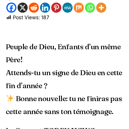
Post Views:
187
Peuple de Dieu, Enfants d’un même
Père!
Attends-tu un signe de Dieu en cette
fin d’année ?
Bonne nouvelle: tu ne finiras pas
cette année sans ton témoignage.