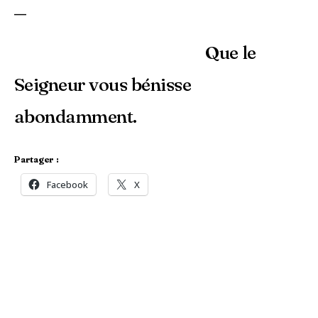
—
Que le
Seigneur vous bénisse
abondamment.
Partager :
Facebook
X