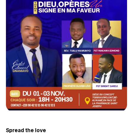
Spread the love