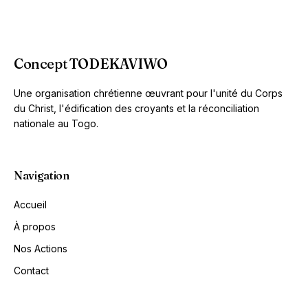
Concept TODEKAVIWO
Une organisation chrétienne œuvrant pour l'unité du Corps
du Christ, l'édification des croyants et la réconciliation
nationale au Togo.
Navigation
Accueil
À propos
Nos Actions
Contact