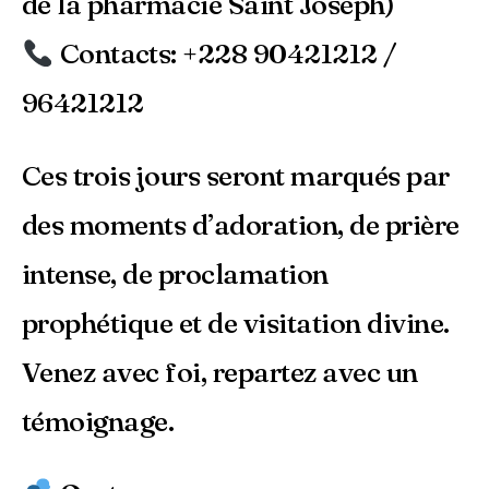
de la pharmacie Saint Joseph)
Contacts: +228 90421212 /
96421212
Ces trois jours seront marqués par
des moments d’adoration, de prière
intense, de proclamation
prophétique et de visitation divine.
Venez avec foi, repartez avec un
témoignage.