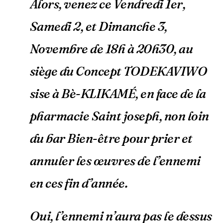
Alors, venez ce Vendredi 1er,
Samedi 2, et Dimanche 3,
Novembre de 18h à 20h30, au
siège du Concept TODEKAVIWO
sise à Bè-KLIKAMÉ, en face de la
pharmacie Saint joseph, non loin
du bar Bien-être pour prier et
annuler les œuvres de l’ennemi
en ces fin d’année.
Oui, l’ennemi n’aura pas le dessus