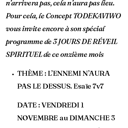
n’arrivera pas, cela n’aura pas lieu.
Pour cela, le Concept TODEKAVIWO
vous invite encore à son spécial
programme de 3 JOURS DE RÉVEIL
SPIRITUEL de ce onzième mois
THÈME : L’ENNEMI N’AURA
PAS LE DESSUS. Esaïe 7v7
DATE : VENDREDI 1
NOVEMBRE au DIMANCHE 3