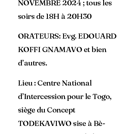
NOVEMBRE 2024 ; tous les
soirs de 18H à 20H30
ORATEURS: Evg. EDOUARD
KOFFI GNAMAVO et bien
d’autres.
Lieu : Centre National
d’Intercession pour le Togo,
siège du Concept
TODEKAVIWO sise à Bè-