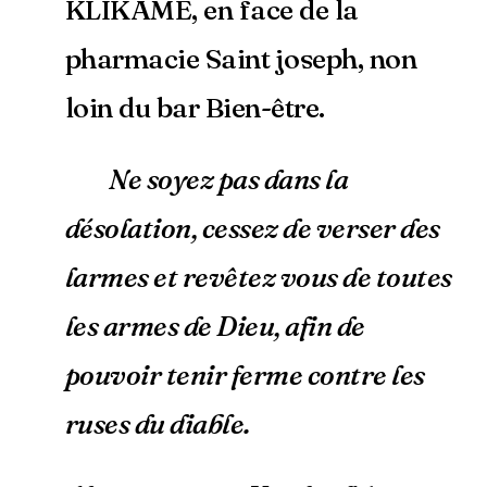
KLIKAME, en face de la
pharmacie Saint joseph, non
loin du bar Bien-être.
Ne soyez pas dans la
désolation, cessez de verser des
larmes et revêtez vous de toutes
les armes de Dieu, afin de
pouvoir tenir ferme contre les
ruses du diable.