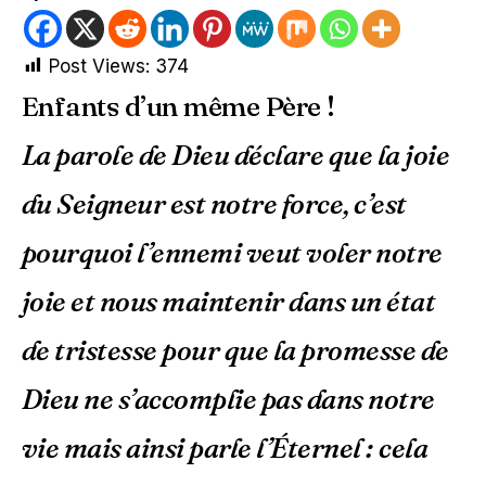
Post Views:
374
Enfants d’un même Père !
La parole de Dieu déclare que la joie
du Seigneur est notre force, c’est
pourquoi l’ennemi veut voler notre
joie et nous maintenir dans un état
de tristesse pour que la promesse de
Dieu ne s’accomplie pas dans notre
vie mais ainsi parle l’Éternel : cela