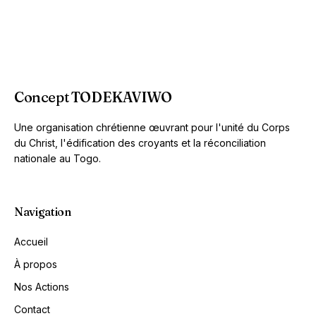
Concept TODEKAVIWO
Une organisation chrétienne œuvrant pour l'unité du Corps
du Christ, l'édification des croyants et la réconciliation
nationale au Togo.
Navigation
Accueil
À propos
Nos Actions
Contact