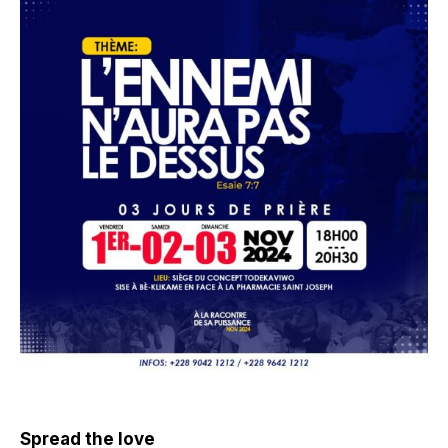
Spread the love