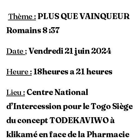
Thème :
PLUS QUE VAINQUEUR
Romains
8 :37
Date
;
Vendredi 21 juin 2024
Heure :
18heures a 21 heures
Lieu :
Centre National
d’Intercession pour le Togo Siège
du concept TODEKAVIWO à
klikamé en face de la Pharmacie