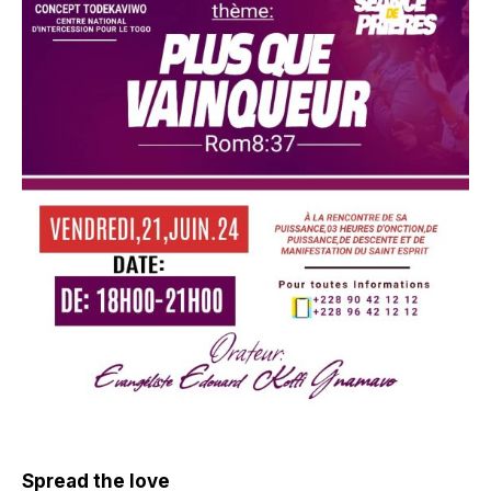
Spread the love