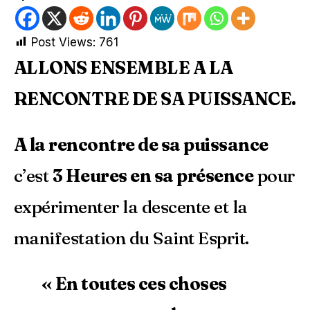
Post Views:
761
ALLONS ENSEMBLE A LA
RENCONTRE DE SA PUISSANCE.
A la rencontre de sa puissance
c’est
3 Heures en sa présence
pour
expérimenter la descente et la
manifestation du Saint Esprit.
« En toutes ces choses