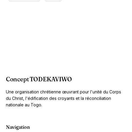
Concept TODEKAVIWO
Une organisation chrétienne œuvrant pour l'unité du Corps
du Christ, l'édification des croyants et la réconciliation
nationale au Togo.
Navigation