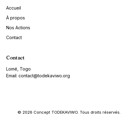
Accueil
À propos
Nos Actions
Contact
Contact
Lomé, Togo
Email: contact@todekaviwo.org
© 2026 Concept TODEKAVIWO. Tous droits réservés.