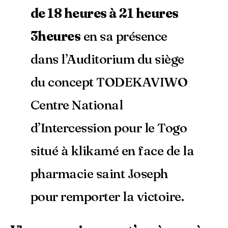
de 18 heures à 21 heures
3heures
en sa présence
dans l’Auditorium du siège
du concept TODEKAVIWO
Centre National
d’Intercession pour le Togo
situé à klikamé en face de la
pharmacie saint Joseph
pour remporter la victoire.