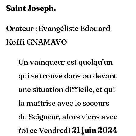
Saint Joseph.
Orateur :
Evangéliste Edouard
Koffi GNAMAVO
Un vainqueur est quelqu’un
qui se trouve dans ou devant
une situation difficile, et qui
la maîtrise avec le secours
du Seigneur, alors viens avec
foi ce Vendredi
21 juin 2024