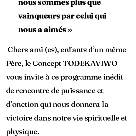
nous sommes plus que
vainqueurs par celui qui
nous a aimés »
Chers ami (es), enfants d’un même
Père, le Concept TODEKAVIWO
vous invite à ce programme inédit
de rencontre de puissance et
d’onction qui nous donnera la
victoire dans notre vie spirituelle et
physique.