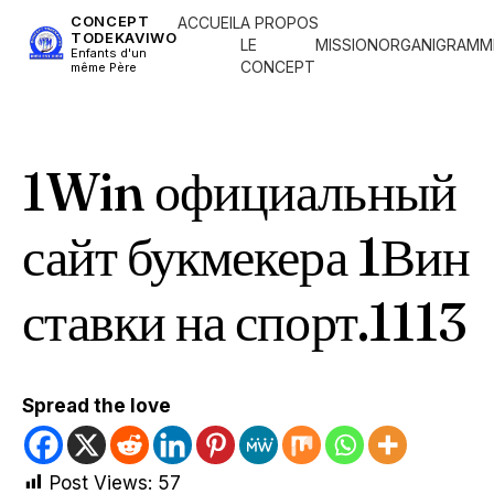
CONCEPT
ACCUEIL
A PROPOS
TODEKAVIWO
LE
MISSION
ORGANIGRAMM
Enfants d'un
CONCEPT
même Père
1Win официальный
сайт букмекера 1Вин
ставки на спорт.1113
Spread the love
Post Views:
57