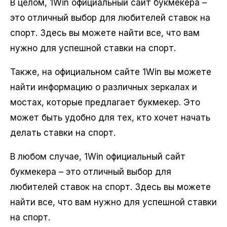
В целом, 1Win официальный сайт букмекера –
это отличный выбор для любителей ставок на
спорт. Здесь вы можете найти все, что вам
нужно для успешной ставки на спорт.
Также, на официальном сайте 1Win вы можете
найти информацию о различных зеркалах и
мостах, которые предлагает букмекер. Это
может быть удобно для тех, кто хочет начать
делать ставки на спорт.
В любом случае, 1Win официальный сайт
букмекера – это отличный выбор для
любителей ставок на спорт. Здесь вы можете
найти все, что вам нужно для успешной ставки
на спорт.