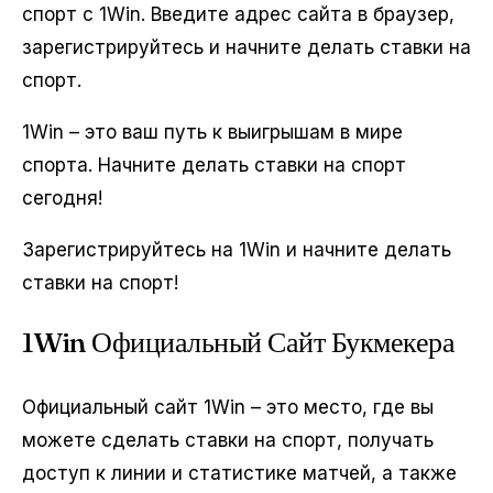
спорт с 1Win. Введите адрес сайта в браузер,
зарегистрируйтесь и начните делать ставки на
спорт.
1Win – это ваш путь к выигрышам в мире
спорта. Начните делать ставки на спорт
сегодня!
Зарегистрируйтесь на 1Win и начните делать
ставки на спорт!
1Win Официальный Сайт Букмекера
Официальный сайт 1Win – это место, где вы
можете сделать ставки на спорт, получать
доступ к линии и статистике матчей, а также