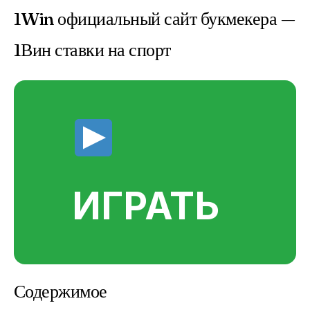
1Win официальный сайт букмекера —
1Вин ставки на спорт
ИГРАТЬ
Содержимое