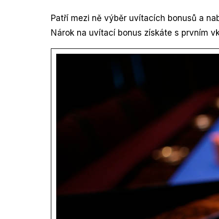
Patří mezi ně výběr uvítacích bonusů a n
Nárok na uvítací bonus získáte s prvním v