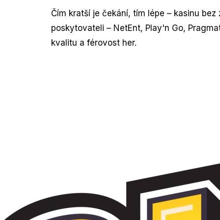
Čím kratší je čekání, tím lépe – kasinu bez
poskytovateli – NetEnt, Play'n Go, Pragmat
kvalitu a férovost her.