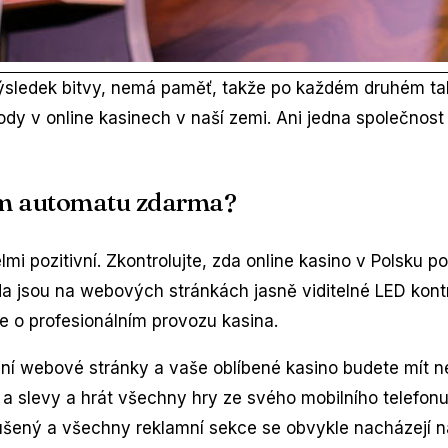
ýsledek bitvy, nemá paměť, takže po každém druhém tah
ody v online kasinech v naší zemi. Ani jedna společnos
lém automatu zdarma?
mi pozitivní. Zkontrolujte, zda online kasino v Polsku po
da jsou na webových stránkách jasně viditelné LED kontr
e o profesionálním provozu kasina.
ciální webové stránky a vaše oblíbené kasino budete mít 
 a slevy a hrát všechny hry ze svého mobilního telefonu 
šený a všechny reklamní sekce se obvykle nacházejí na