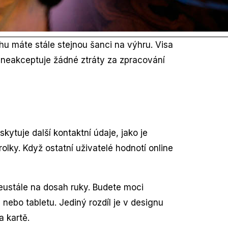
u máte stále stejnou šanci na výhru. Visa
t neakceptuje žádné ztráty za zpracování
skytuje další kontaktní údaje, jako je
olky. Když ostatní uživatelé hodnotí online
neustále na dosah ruky. Budete moci
nebo tabletu. Jediný rozdíl je v designu
 kartě.