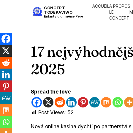
ACCUEIL
A PROPOS
CONCEPT
LE
M
TODEKAVIWO
Enfants d'un même Père
CONCEPT
17 nejvýhodnější
2025
Spread the love
Post Views:
52
Nová online kasina dychtí po partnerství s 