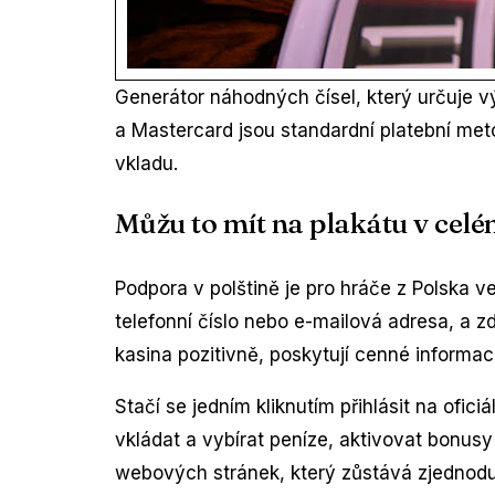
Generátor náhodných čísel, který určuje v
a Mastercard jsou standardní platební met
vkladu.
Můžu to mít na plakátu v ce
Podpora v polštině je pro hráče z Polska vel
telefonní číslo nebo e-mailová adresa, a z
kasina pozitivně, poskytují cenné informac
Stačí se jedním kliknutím přihlásit na ofi
vkládat a vybírat peníze, aktivovat bonusy
webových stránek, který zůstává zjednodu