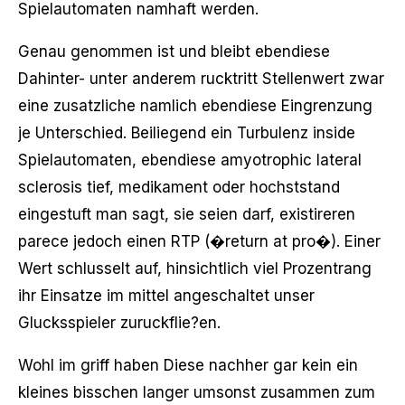
Spielautomaten namhaft werden.
Genau genommen ist und bleibt ebendiese
Dahinter- unter anderem rucktritt Stellenwert zwar
eine zusatzliche namlich ebendiese Eingrenzung
je Unterschied. Beiliegend ein Turbulenz inside
Spielautomaten, ebendiese amyotrophic lateral
sclerosis tief, medikament oder hochststand
eingestuft man sagt, sie seien darf, existireren
parece jedoch einen RTP (�return at pro�). Einer
Wert schlusselt auf, hinsichtlich viel Prozentrang
ihr Einsatze im mittel angeschaltet unser
Glucksspieler zuruckflie?en.
Wohl im griff haben Diese nachher gar kein ein
kleines bisschen langer umsonst zusammen zum