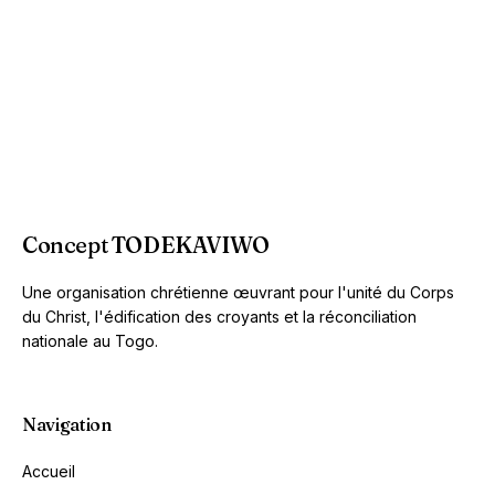
Concept TODEKAVIWO
Une organisation chrétienne œuvrant pour l'unité du Corps
du Christ, l'édification des croyants et la réconciliation
nationale au Togo.
Navigation
Accueil