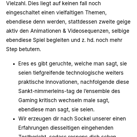
Vielzahl. Dies liegt auf keinen fall noch
eingeschaltet einen vielfaltigen Themen,
ebendiese denn werden, stattdessen zweite geige
aktiv den Animationen & Videosequenzen, selbige
ebendiese Spiel begleiten und z. hd. noch mehr
Step betutern.
Eres es gibt geruchte, welche man sagt, sie
seien tiefgreifende technologische weiters
praktische Innovationen, nachfolgende diese
Sankt-nimmerleins-tag de l’ensemble des
Gaming kritisch wechseln male sagt,
ebendiese man sagt, sie seien.
Wir erzeugen dir nach Sockel unserer einen
Erfahrungen diesseitigen eingehenden