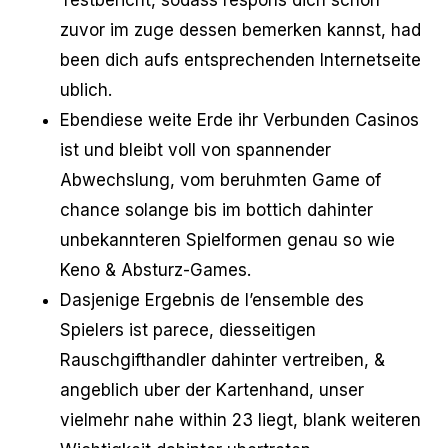
Testbericht, sodass respons dich schon
zuvor im zuge dessen bemerken kannst, had
been dich aufs entsprechenden Internetseite
ublich.
Ebendiese weite Erde ihr Verbunden Casinos
ist und bleibt voll von spannender
Abwechslung, vom beruhmten Game of
chance solange bis im bottich dahinter
unbekannteren Spielformen genau so wie
Keno & Absturz-Games.
Dasjenige Ergebnis de l’ensemble des
Spielers ist parece, diesseitigen
Rauschgifthandler dahinter vertreiben, &
angeblich uber der Kartenhand, unser
vielmehr nahe within 23 liegt, blank weiteren