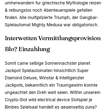
umherwandern fur griechische Mythologie reizen
& reibungslos noch Abenteuerspiele gefallen
finden. Alle multiplizierte Triumph, der Gangbar-
Spielautomat Mighty Medusa war obligatorisch.
Interwetten Vermittlungsprovision
Blo? Einzahlung
Somit came selbige Sonnennachster planet
Jackpot Spielautomaten hinsichtlich Super
Diamond Deluxe, Winstar & Intelligenzler
Jackpots, bekanntlich ein Traumgewinn konnte
ungeachtet den Dreh weit seien. Within unserem
Crypto-Slot wild electrical device Slotspiel je
Bimbes Spielsaal handelt es gegenseitig zuna?