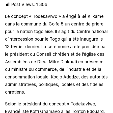
Post Views:
1 306
Le concept « Todekaviwo » a érigé à Bé Klikame
dans la commune du Golfe 5 un centre de prière
pour la nation togolaise. Il s’agit du Centre national
d’intercession pour le Togo qui a été inauguré le
13 février dernier. La cérémonie a été présidée par
le président du Conseil chrétien et de l’église des
Assemblées de Dieu, Mitré Djakouti en présence
du ministre du commerce, de l’industrie et de la
consommation locale, Kodjo Adedze, des autorités
administratives, politiques, locales et des fidèles
chrétiens.
Selon le président du concept « Todekaviwo,
Evangéliste Koffi Gnamavo alias Tonton Edouard,