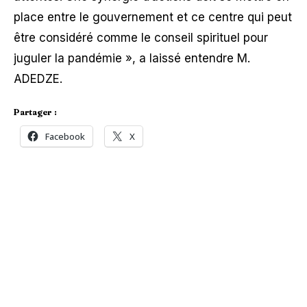
place entre le gouvernement et ce centre qui peut
être considéré comme le conseil spirituel pour
juguler la pandémie », a laissé entendre M.
ADEDZE.
Partager :
Facebook
X