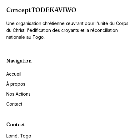
Concept TODEKAVIWO
Une organisation chrétienne œuvrant pour l'unité du Corps
du Christ, l'édification des croyants et la réconciliation
nationale au Togo.
Navigation
Accueil
À propos
Nos Actions
Contact
Contact
Lomé, Togo