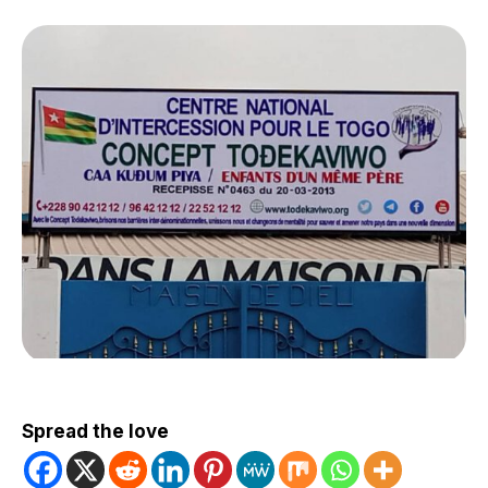
Spread the love