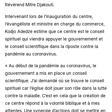
Révérend Mitre Djakouti.
Intervenant lors de l’inauguration du centre,
l’évangéliste et ministre en charge du commerce,
Kodjo Adedze estime que ce centre est le conseil
spirituel qui viendra appuyer le gouvernement et
le conseil scientifique dans la riposte contre la
pandémie au coronavirus.
« Au début de la pandémie au coronavirus, le
gouvernement a mis en place un conseil
scientifique. J’ai demandé où se trouve le conseil
spirituel car l’église doit jouer son rôle dans la lutte
contre la maladie. C’est en cela que la création de
ce centre répond à la volonté biblique et à mes
attentes. Une synergie d’actions doit se mettre en