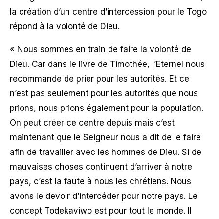
la création d’un centre d’intercession pour le Togo
répond à la volonté de Dieu.
« Nous sommes en train de faire la volonté de
Dieu. Car dans le livre de Timothée, l’Eternel nous
recommande de prier pour les autorités. Et ce
n’est pas seulement pour les autorités que nous
prions, nous prions également pour la population.
On peut créer ce centre depuis mais c’est
maintenant que le Seigneur nous a dit de le faire
afin de travailler avec les hommes de Dieu. Si de
mauvaises choses continuent d’arriver à notre
pays, c’est la faute à nous les chrétiens. Nous
avons le devoir d’intercéder pour notre pays. Le
concept Todekaviwo est pour tout le monde. Il