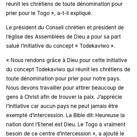
réunit les chrétiens de toute dénomination pour
prier pour le Togo », a-t-il expliqué.
Le président du Conseil chrétien et président de
l’église des Assemblées de Dieu a pour sa part
salué l’initiative du concept « Todekaviwo ».
« Nous rendons grâce à Dieu pour cette initiative
du concept Todekaviwo qui réunit les chrétiens de
toute dénomination pour prier pour notre pays.
Nous devons travailler pour attirer beaucoup de
gens à Christ afin de trouver la paix. J’apprécie
l’initiative car aucun pays ne peut jamais être
exempté d’intercession. La Bible dit: Heureuse la
nation dont l’Etenel est Dieu. Le Togo a vraiment
besoin de ce centre d’intercession », a ajouté le