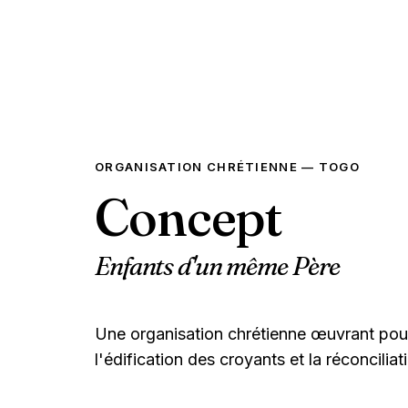
ORGANISATION CHRÉTIENNE — TOGO
Concept
TOD
Enfants d'un même Père
Une organisation chrétienne œuvrant pour 
l'édification des croyants et la réconciliat