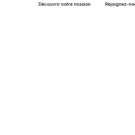
Découvrir notre mission
Rejoignez-no