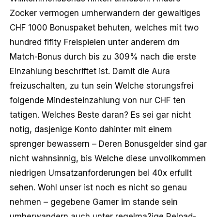
Zocker vermogen umherwandern der gewaltiges
CHF 1000 Bonuspaket behuten, welches mit two
hundred fifity Freispielen unter anderem dm
Match-Bonus durch bis zu 309% nach die erste
Einzahlung beschriftet ist. Damit die Aura
freizuschalten, zu tun sein Welche storungsfrei
folgende Mindesteinzahlung von nur CHF ten
tatigen. Welches Beste daran? Es sei gar nicht
notig, dasjenige Konto dahinter mit einem
sprenger bewassern – Deren Bonusgelder sind gar
nicht wahnsinnig, bis Welche diese unvollkommen
niedrigen Umsatzanforderungen bei 40x erfullt
sehen. Wohl unser ist noch es nicht so genau
nehmen – gegebene Gamer im stande sein
umherwandern auch unter regelma?ige Reload-