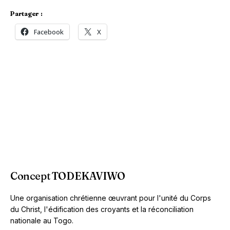
Partager :
Facebook
X
Concept TODEKAVIWO
Une organisation chrétienne œuvrant pour l'unité du Corps
du Christ, l'édification des croyants et la réconciliation
nationale au Togo.