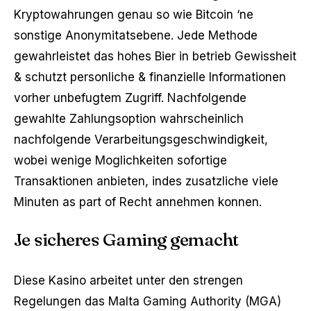
Kryptowahrungen genau so wie Bitcoin ‘ne
sonstige Anonymitatsebene. Jede Methode
gewahrleistet das hohes Bier in betrieb Gewissheit
& schutzt personliche & finanzielle Informationen
vorher unbefugtem Zugriff. Nachfolgende
gewahlte Zahlungsoption wahrscheinlich
nachfolgende Verarbeitungsgeschwindigkeit,
wobei wenige Moglichkeiten sofortige
Transaktionen anbieten, indes zusatzliche viele
Minuten as part of Recht annehmen konnen.
Je sicheres Gaming gemacht
Diese Kasino arbeitet unter den strengen
Regelungen das Malta Gaming Authority (MGA)