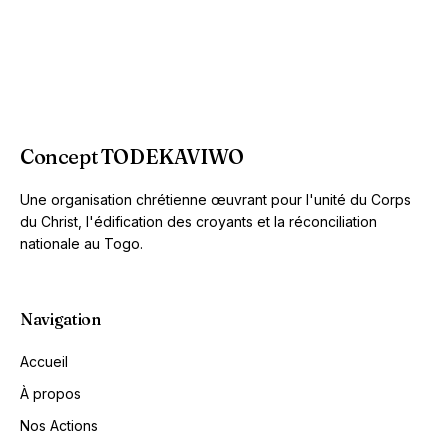
Concept TODEKAVIWO
Une organisation chrétienne œuvrant pour l'unité du Corps
du Christ, l'édification des croyants et la réconciliation
nationale au Togo.
Navigation
Accueil
À propos
Nos Actions