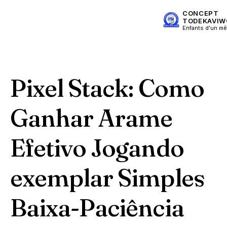
CONCEPT
TODEKAVIW
Enfants d'un m
Pixel Stack: Como
Ganhar Arame
Efetivo Jogando
exemplar Simples
Baixa-Paciência