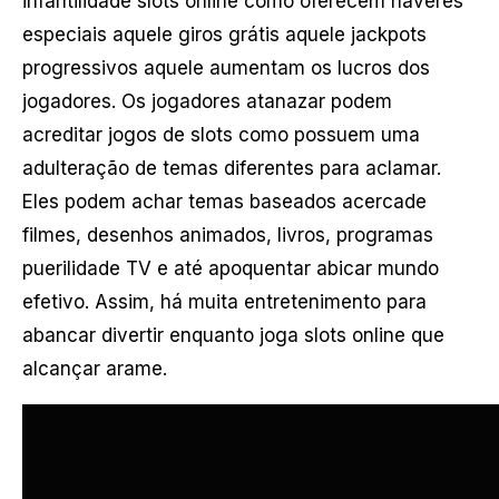
infantilidade slots online como oferecem haveres
especiais aquele giros grátis aquele jackpots
progressivos aquele aumentam os lucros dos
jogadores. Os jogadores atanazar podem
acreditar jogos de slots como possuem uma
adulteração de temas diferentes para aclamar.
Eles podem achar temas baseados acercade
filmes, desenhos animados, livros, programas
puerilidade TV e até apoquentar abicar mundo
efetivo. Assim, há muita entretenimento para
abancar divertir enquanto joga slots online que
alcançar arame.