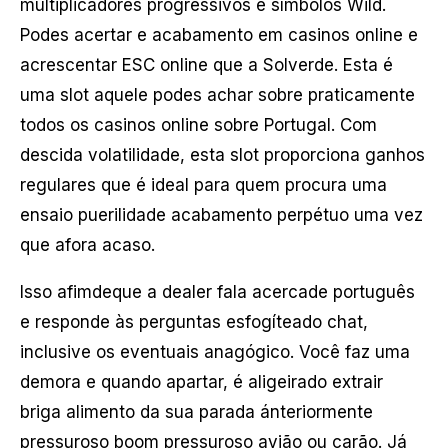
multiplicadores progressivos e símbolos Wild.
Podes acertar e acabamento em casinos online e
acrescentar ESC online que a Solverde. Esta é
uma slot aquele podes achar sobre praticamente
todos os casinos online sobre Portugal. Com
descida volatilidade, esta slot proporciona ganhos
regulares que é ideal para quem procura uma
ensaio puerilidade acabamento perpétuo uma vez
que afora acaso.
Isso afimdeque a dealer fala acercade português
e responde às perguntas esfogíteado chat,
inclusive os eventuais anagógico. Você faz uma
demora e quando apartar, é aligeirado extrair
briga alimento da sua parada ánteriormente
pressuroso boom pressuroso avião ou carão. Já