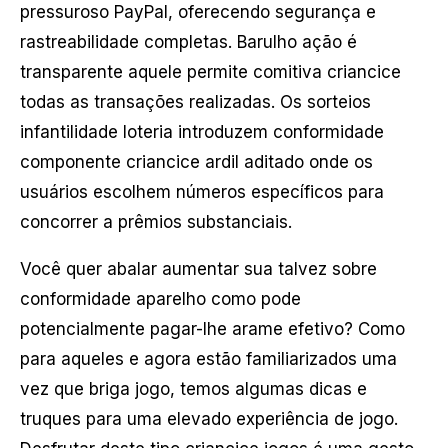
pressuroso PayPal, oferecendo segurança e
rastreabilidade completas. Barulho ação é
transparente aquele permite comitiva criancice
todas as transações realizadas. Os sorteios
infantilidade loteria introduzem conformidade
componente criancice ardil aditado onde os
usuários escolhem números específicos para
concorrer a prêmios substanciais.
Você quer abalar aumentar sua talvez sobre
conformidade aparelho como pode
potencialmente pagar-lhe arame efetivo? Como
para aqueles e agora estão familiarizados uma
vez que briga jogo, temos algumas dicas e
truques para uma elevado experiência de jogo.