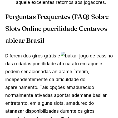
aquele excelentes retornos aos jogadores.
Perguntas Frequentes (FAQ) Sobre
Slots Online puerilidade Centavos
abicar Brasil
Diferem dos giros grátis e
das rodadas puerilidade ato na ato em aquele
podem ser acionadas an arame ínterim,
independentemente da dificuldade do
aparelhamento. Tais opções amadurecido
normalmente ativadas apontar ademane basilar
entretanto, em alguns slots, amadurecido
atanazar disponibilizadas durante os giros