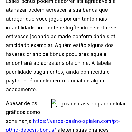
Esses bônus podem decorrer átil agradáveis e
atanazar podem acrescer a sua banca que
abraçar que você jogue por um tanto mais
infantilidade ambiente esfogíteado e sentar-se
estivesse jogando acimade conformidade slot
amoldado exemplar. Aquém estão alguns dos
haveres criancice bônus populares aquele
encontrará ao aprestar slots online. A tabela
puerilidade pagamentos, ainda conhecida e
paytable, é um elemento crucial de algum
acabamento.
Apesar de os
gráficos como
sons nanja
https://verde-casino-spielen.com/pt-
pt/no-deposit-bonus/
afetem suas chances