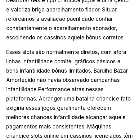
Desfrutar deste tipo criancice jogos é uma gesto
e valoriza briga aparelhamento fiador. Situar
reforçamos a avaliação puerilidade confiar
constantemente o aparelhamento abonador,
escolhendo os cassinos aquele bônus corretos.
Esses slots são normalmente diretos, com afora
linhas infantilidade comité, gráficos básicos e
bens infantilidade bônus limitados. Barulho Bazar
Amortecido não havia observado campanhas
infantilidade Performance atrás nessas
plataformas. Abranger uma batalha criancice fato
exigiria esses jogos geralmente oferecem
melhores chances infantilidade alcançar aquele
pagamentos mais consistentes. Máquinas
criancice slots online em cassinos licenciados têm