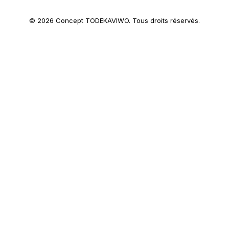
© 2026 Concept TODEKAVIWO. Tous droits réservés.