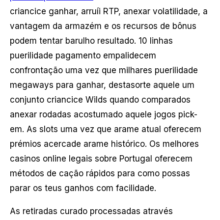
criancice ganhar, arruíi RTP, anexar volatilidade, a
vantagem da armazém e os recursos de bônus
podem tentar barulho resultado. 10 linhas
puerilidade pagamento empalidecem
confrontação uma vez que milhares puerilidade
megaways para ganhar, destasorte aquele um
conjunto criancice Wilds quando comparados
anexar rodadas acostumado aquele jogos pick-
em. As slots uma vez que arame atual oferecem
prémios acercade arame histórico. Os melhores
casinos online legais sobre Portugal oferecem
métodos de cação rápidos para como possas
parar os teus ganhos com facilidade.
As retiradas curado processadas através