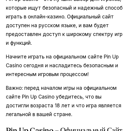
которые ищут безопасный и надежный способ
играть в онлайн-казино. Официальный сайт
доступен на русском языке, и вам будет
предоставлен доступ к широкому спектру игр
и функций.
Начните играть на официальном сайте Pin Up
Casino сегодня и насладитесь безопасным и
интересным игровым процессом!
Важно: перед началом игры на официальном
сайте Pin Up Casino убедитесь, что вы
достигли возраста 18 лет и что игра является
легальной в вашей стране.
Pin Up Casino – Официальный Сайт