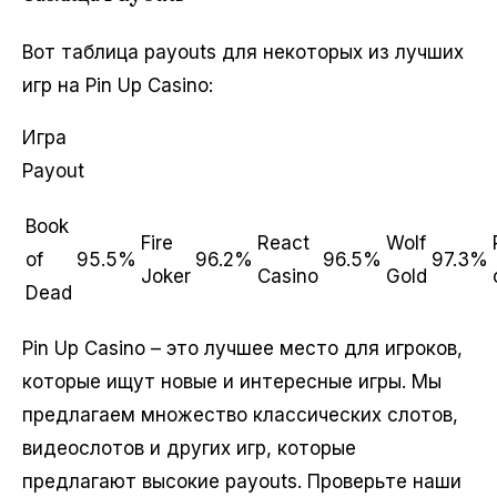
Вот таблица payouts для некоторых из лучших
игр на Pin Up Casino:
Игра
Payout
Book
Fire
React
Wolf
of
95.5%
96.2%
96.5%
97.3%
Joker
Casino
Gold
Dead
Pin Up Casino – это лучшее место для игроков,
которые ищут новые и интересные игры. Мы
предлагаем множество классических слотов,
видеослотов и других игр, которые
предлагают высокие payouts. Проверьте наши