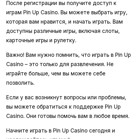
После регистрации вы получите доступ к
играм Pin Up Casino. Вы можете выбрать игру,
которая вам нравится, и начать играть. Вам
доступны различные игры, включая слоты,
карточные игры и рулетку.
Важно! Вам нужно помнить, что играть в Pin Up
Casino – это только для развлечения. Не
играйте больше, чем вы можете себе
позволить.
Если у вас возникнут вопросы или проблемы,
вы можете обратиться к поддержке Pin Up
Casino. Они готовы помочь вам в любое время.
Начните играть в Pin Up Casino сегодня и