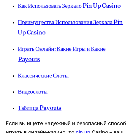
Как Использовать Зеркало Pin Up Casino
Преимущества Использования Зеркала Pin
Up Casino
Играть Онлайн: Какие Игры и Какие
Payouts
Классические Слоты
Видеослоты
Таблица Payouts
Если вы ищете надежный и безопасный способ
играть в онлайн-казино, то
pin up
Casino – ваш