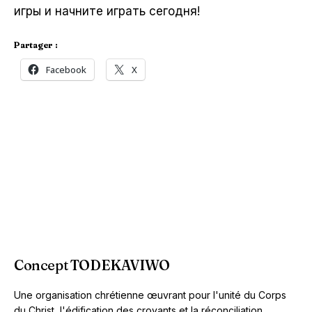
игры и начните играть сегодня!
Partager :
Facebook
X
Concept TODEKAVIWO
Une organisation chrétienne œuvrant pour l'unité du Corps
du Christ, l'édification des croyants et la réconciliation