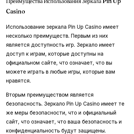
Преимущества Использования Зеркала Pin Up
Casino
Использование зеркала Pin Up Casino имеет
несколько преимуществ. Первым из них
является доступность игр. Зеркало имеет
доступ к играм, которые доступны на
официальном сайте, что означает, что вы
можете играть в любые игры, которые вам
нравятся.
Вторым преимуществом является
безопасность. Зеркало Pin Up Casino имеет те
же меры безопасности, что и официальный
сайт, что означает, что ваша безопасность и
конфиденциальность будут защищены.