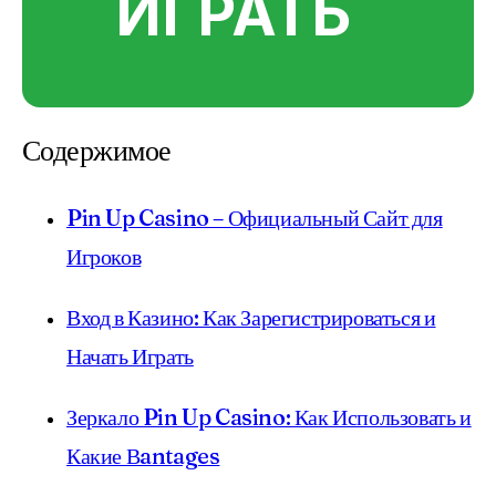
ИГРАТЬ
Содержимое
Pin Up Casino – Официальный Сайт для
Игроков
Вход в Казино: Как Зарегистрироваться и
Начать Играть
Зеркало Pin Up Casino: Как Использовать и
Какие Вantages