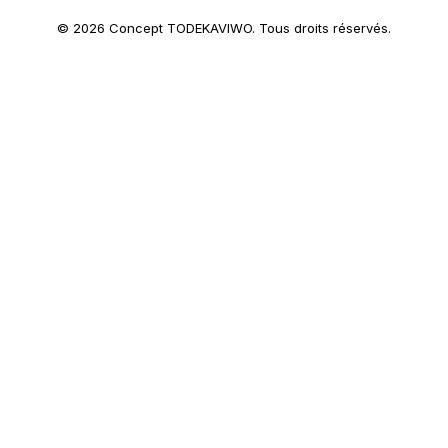
© 2026 Concept TODEKAVIWO. Tous droits réservés.