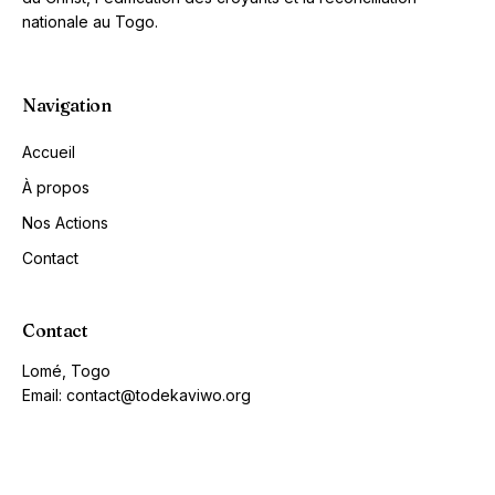
nationale au Togo.
Navigation
Accueil
À propos
Nos Actions
Contact
Contact
Lomé, Togo
Email: contact@todekaviwo.org