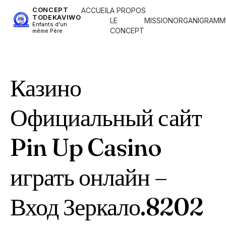
CONCEPT
ACCUEIL
A PROPOS
TODEKAVIWO
LE
MISSION
ORGANIGRAMM
Enfants d'un
CONCEPT
même Père
Казино
Официальный сайт
Pin Up Casino
играть онлайн –
Вход Зеркало.8202