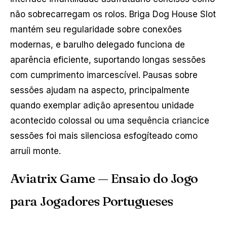
não sobrecarregam os rolos. Briga Dog House Slot
mantém seu regularidade sobre conexões
modernas, e barulho delegado funciona de
aparência eficiente, suportando longas sessões
com cumprimento imarcescível. Pausas sobre
sessões ajudam na aspecto, principalmente
quando exemplar adição apresentou unidade
acontecido colossal ou uma sequência criancice
sessões foi mais silenciosa esfogíteado como
arruíi monte.
Aviatrix Game — Ensaio do Jogo
para Jogadores Portugueses