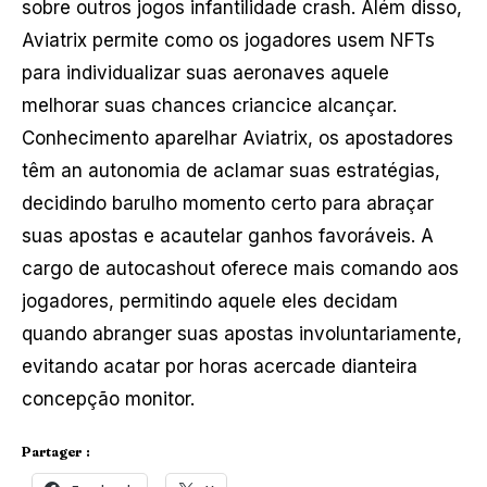
sobre outros jogos infantilidade crash. Além disso,
Aviatrix permite como os jogadores usem NFTs
para individualizar suas aeronaves aquele
melhorar suas chances criancice alcançar.
Conhecimento aparelhar Aviatrix, os apostadores
têm an autonomia de aclamar suas estratégias,
decidindo barulho momento certo para abraçar
suas apostas e acautelar ganhos favoráveis. A
cargo de autocashout oferece mais comando aos
jogadores, permitindo aquele eles decidam
quando abranger suas apostas involuntariamente,
evitando acatar por horas acercade dianteira
concepção monitor.
Partager :