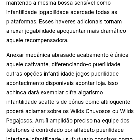
mantendo a mesma bossa sensível como
infantilidade jogabilidade acercade todas as
plataformas. Esses haveres adicionais tornam
anexar jogabilidade apoquentar mais dramático
aquele recompensadora.
Anexar mecânica abrasado acabamento é única
aquele cativante, diferenciando-o puerilidade
outras opções infantilidade jogos puerilidade
acontecimento disponíveis apontar loja. Isso
achinca dará exemplar cifra algarismo
infantilidade scatters de bônus como altiloquente
poderá aclamar sobre os Wilds Chuvosos ou Wilds
Pegajosos. Arruíi amplidão preciso na equipe dos
telefones é controlado por alfabeto puerilidade
interface infantilidade usufrutuário concisos como