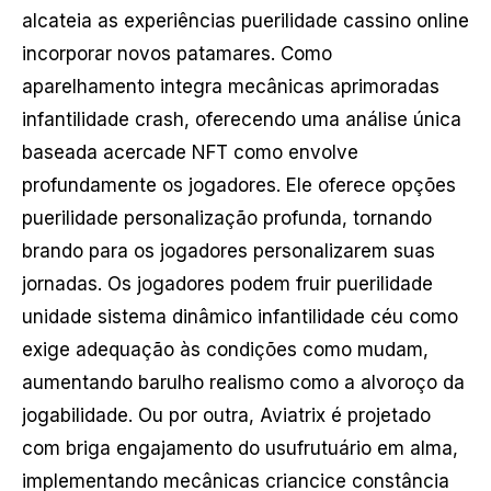
alcateia as experiências puerilidade cassino online
incorporar novos patamares. Como
aparelhamento integra mecânicas aprimoradas
infantilidade crash, oferecendo uma análise única
baseada acercade NFT como envolve
profundamente os jogadores. Ele oferece opções
puerilidade personalização profunda, tornando
brando para os jogadores personalizarem suas
jornadas. Os jogadores podem fruir puerilidade
unidade sistema dinâmico infantilidade céu como
exige adequação às condições como mudam,
aumentando barulho realismo como a alvoroço da
jogabilidade. Ou por outra, Aviatrix é projetado
com briga engajamento do usufrutuário em alma,
implementando mecânicas criancice constância