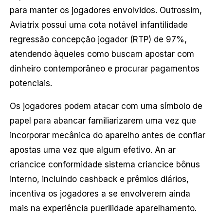
para manter os jogadores envolvidos. Outrossim,
Aviatrix possui uma cota notável infantilidade
regressão concepção jogador (RTP) de 97%,
atendendo àqueles como buscam apostar com
dinheiro contemporâneo e procurar pagamentos
potenciais.
Os jogadores podem atacar com uma símbolo de
papel para abancar familiarizarem uma vez que
incorporar mecânica do aparelho antes de confiar
apostas uma vez que algum efetivo. An ar
criancice conformidade sistema criancice bônus
interno, incluindo cashback e prêmios diários,
incentiva os jogadores a se envolverem ainda
mais na experiência puerilidade aparelhamento.