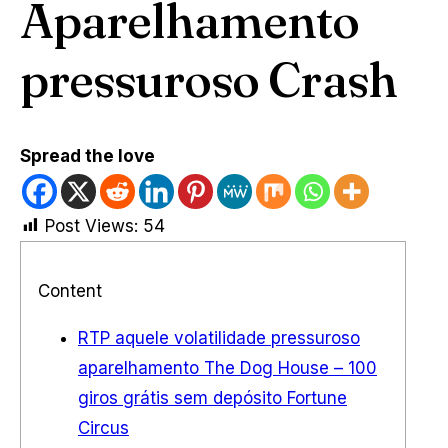
Aparelhamento
pressuroso Crash
Spread the love
Post Views:
54
Content
RTP aquele volatilidade pressuroso
aparelhamento The Dog House – 100
giros grátis sem depósito Fortune
Circus