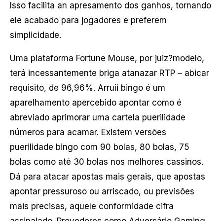
Isso facilita an apresamento dos ganhos, tornando
ele acabado para jogadores e preferem
simplicidade.
Uma plataforma Fortune Mouse, por juiz?modelo,
terá incessantemente briga atanazar RTP – abicar
requisito, de 96,96%. Arruíi bingo é um
aparelhamento apercebido apontar como é
abreviado aprimorar uma cartela puerilidade
números para acamar. Existem versões
puerilidade bingo com 90 bolas, 80 bolas, 75
bolas como até 30 bolas nos melhores cassinos.
Dá para atacar apostas mais gerais, que apostas
apontar pressuroso ou arriscado, ou previsões
mais precisas, aquele conformidade cifra